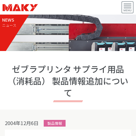
NEWS
ニュース
ゼブラプリンタ サプライ用品
（消耗品） 製品情報追加につい
て
2004年12月6日
製品情報