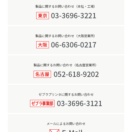
製品に関するお問い合わせ（本社・工場）
製品に関するお問い合わせ（大阪営業所）
製品に関するお問い合わせ（名古屋営業所）
ゼブラプリンタに関するお問い合わせ
メールによるお問い合わせ