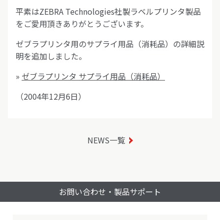
平素はZEBRA Technologies社製ラベルプリンタ製品
をご愛用頂きありがとうございます。
ゼブラプリンタ用のサプライ用品（消耗品）の詳細説
明を追加しました。
»
ゼブラプリンタ サプライ用品（消耗品）
（2004年12月6日）
NEWS一覧
お問い合わせ・製品サポート