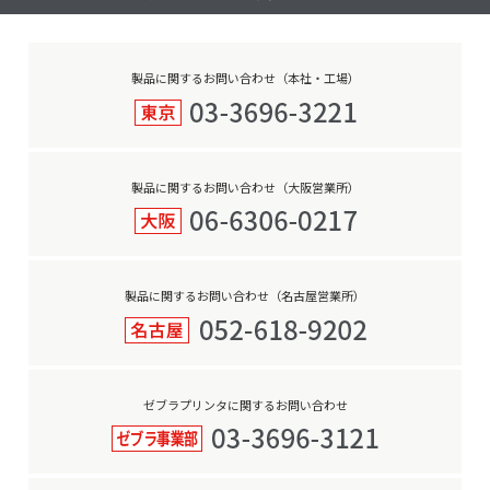
製品に関するお問い合わせ（本社・工場）
製品に関するお問い合わせ（大阪営業所）
製品に関するお問い合わせ（名古屋営業所）
ゼブラプリンタに関するお問い合わせ