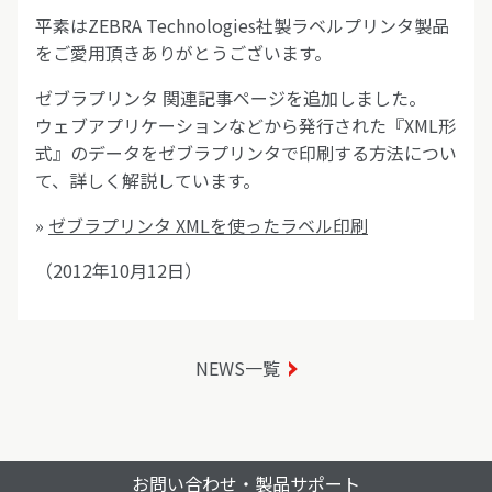
平素はZEBRA Technologies社製ラベルプリンタ製品
をご愛用頂きありがとうございます。
ゼブラプリンタ 関連記事ページを追加しました。
ウェブアプリケーションなどから発行された『XML形
式』のデータをゼブラプリンタで印刷する方法につい
て、詳しく解説しています。
»
ゼブラプリンタ XMLを使ったラベル印刷
（2012年10月12日）
NEWS一覧
お問い合わせ・製品サポート