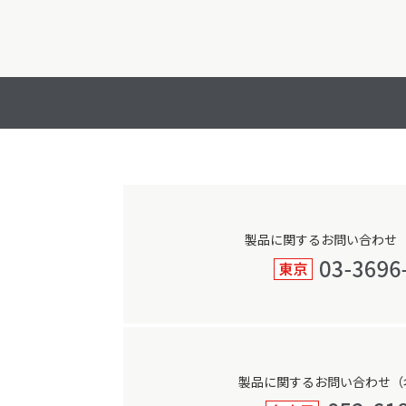
製品に関するお問い合わせ
製品に関するお問い合わせ（