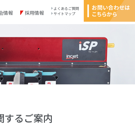
よくあるご質問
会情報
採用情報
サイトマップ
了に関するご案内