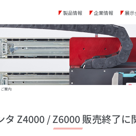
製品情報
企業情報
展示
するご案内
 Z4000 / Z6000 販売終