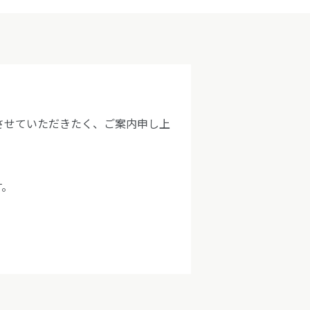
売を終了させていただきたく、ご案内申し上
す。