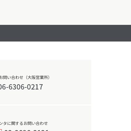
お問い合わせ（大阪営業所）
ンタに関するお問い合わせ