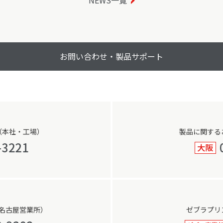
NEWS一覧
お問い合わせ・製品サポート
（本社・工場）
製品に関する
名古屋営業所）
ゼブラプリ