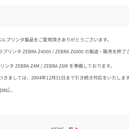
es社製ラベルプリンタ製品をご愛用頂きありがとうございます。
プリンタ ZEBRA Z4000 / ZEBRA Z6000 の製造・販
 ZEBRA Z4M / ZEBRA Z6M を準備しております。
きましては、2004年12月31日まで引き続き対応をいたしま
ies）