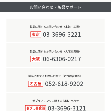
お問い合わせ・製品サポート
製品に関するお問い合わせ（本社・工場）
製品に関するお問い合わせ（大阪営業所）
製品に関するお問い合わせ（名古屋営業所）
ゼブラプリンタに関するお問い合わせ