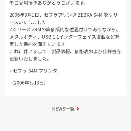
をご愛用頂きありがとうございます。
2006年3月1日、ゼブラプリンタ ZEBRA S4M をリリ
ースいたしました。
Zシリーズ Z4Mの廉価版的な位置付けでありながら、
メタルボディ、USB 1.1インターフェイス搭載など充
実した機能を備えています。
これに伴いまして、製品情報、価格表および仕様書を
更新いたしました。
»
ゼブラ S4M プリンタ
（2006年3月3日）
NEWS一覧