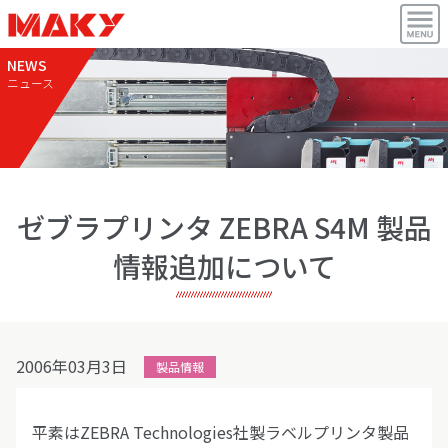
NEWS
ニュース
ゼブラプリンタ ZEBRA S4M 製品
情報追加について
2006年03月3日
製品情報
平素はZEBRA Technologies社製ラベルプリンタ製品