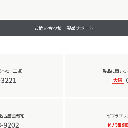
お問い合わせ・製品サポート
（本社・工場）
製品に関する
名古屋営業所）
ゼブラプリ