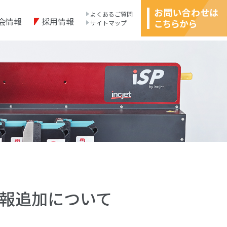
よくあるご質問
会情報
採用情報
サイトマップ
製品情報追加について