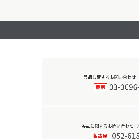
製品に関するお問い合わせ
製品に関するお問い合わせ（