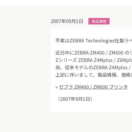
2007年09月1日
製品情報
平素はZEBRA Technologi
近日中にZEBRA ZM400 / ZM6
Zシリーズ ZEBRA Z4Mplus 
尚、従来モデルのZEBRA Z4Mplu
上記に伴いまして、製品情報、価格
»
ゼブラ ZM400 / ZM600 プリンタ
（2007年9月1日）