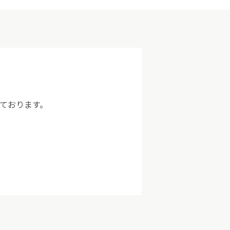
なっております。