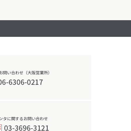
お問い合わせ（大阪営業所）
ンタに関するお問い合わせ