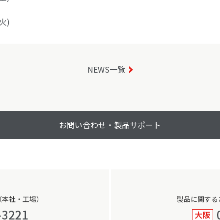
火)
NEWS一覧
お問い合わせ・製品サポート
（本社・工場）
製品に関する