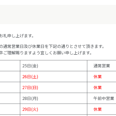
お礼申し上げます。
の通常営業日及び休業日を下記の通りとさせて頂きます。
卒ご理解賜りますよう宜しくお願い申し上げます。
25日(金)
通常営業
26日(土)
休業
27日(日)
休業
28日(月)
午前中営業
29日(火)
休業