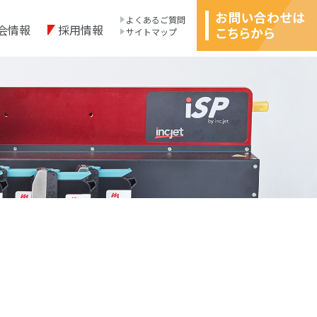
よくあるご質問
会情報
採用情報
サイトマップ