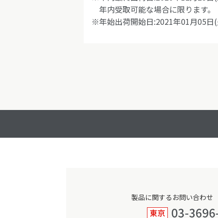
年内受取可能な場合に限ります。
※年始出荷開始日:2021年01月05日(
製品に関するお問い合わせ