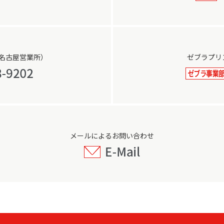
名古屋営業所）
ゼブラプリ
メールによるお問い合わせ