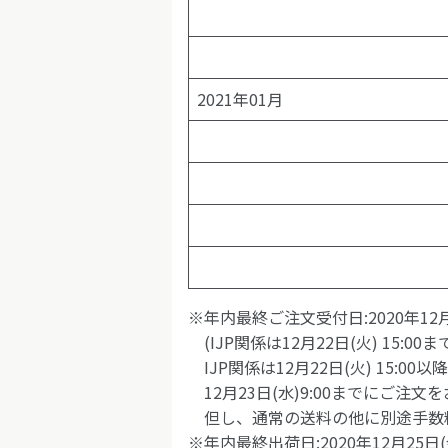
2021年01月
※年内最終ご注文受付日:2020年12月2
(IJP関係は12月22日(火) 15:00ま
IJP関係は12月22日(火) 15:
12月23日(水)9:00までにご注文
但し、通常の送料の他に別途手数
※年内最終出荷日:2020年12月25日(