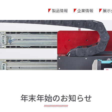
製品情報
企業情報
展示
年末年始のお知らせ