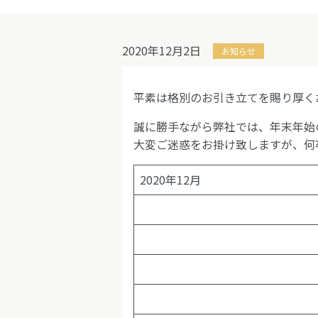
2020年12月2日
お知らせ
平素は格別のお引き立てを賜り厚く
誠に勝手ながら弊社では、年末年始
大変ご迷惑をお掛け致しますが、何
2020年12月