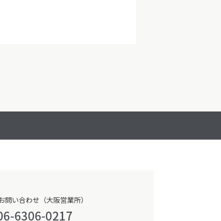
お問い合わせ（大阪営業所）