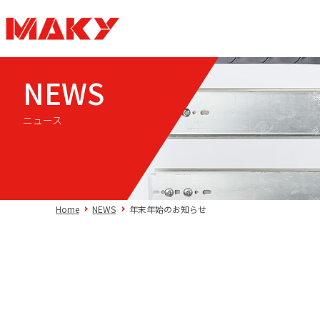
NEWS
ニュース
Home
NEWS
年末年始のお知らせ