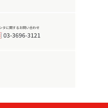
ンタに関するお問い合わせ