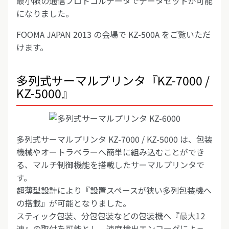
最小限の通信プロトコルデータでデータセットが可能
になりました。
FOOMA JAPAN 2013 の会場で KZ-500A をご覧いただ
けます。
多列式サーマルプリンタ『KZ-7000 /
KZ-5000』
多列式サーマルプリンタ KZ-7000 / KZ-5000 は、包装
機械やオートラベラーへ簡単に組み込むことができ
る、マルチ制御機能を搭載したサーマルプリンタで
す。
超薄型設計により『設置スペースが狭い多列包装機へ
の搭載』が可能となりました。
スティック包装、分包包装などの包装機へ『最大12
連』の取付を可能とし、速度検出エンコーダによっ