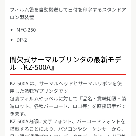
フィルム袋を自動搬送して日付を印字するスタンドア
ロン型装置
MFC-250
DP-2
間欠式サーマルプリンタの最新モデ
ル『KZ-500A』
KZ-500A は、サーマルヘッドとサーマルリボンを使
用した熱転写プリンタです。
包装フィルムやラベルに対して『品名・賞味期限・製
造ロット、各種バーコード、ロゴ等』を直接印字がで
きます。
KZ-500A内部に文字フォント、バーコードフォントを
搭載することにより、パソコンやシーケンサーから、