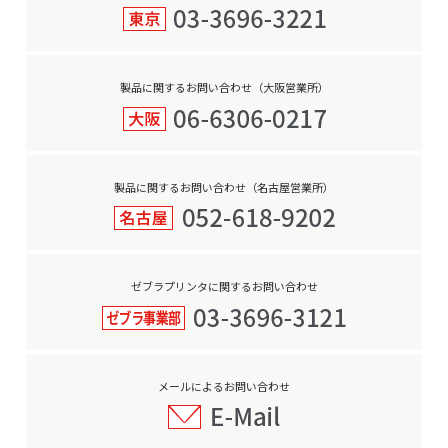
製品に関するお問い合わせ（大阪営業所）
製品に関するお問い合わせ（名古屋営業所）
ゼブラプリンタに関するお問い合わせ
メールによるお問い合わせ