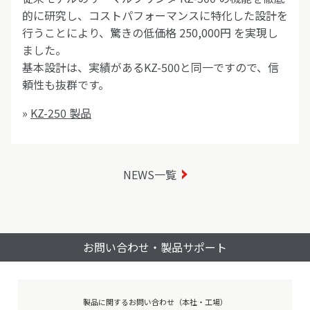
的に研究し、コストパフォーマンスに特化した設計を
行うことにより、驚きの低価格 250,000円 を実現し
ました。
基本設計は、実績があるKZ-500と同一ですので、信
頼性も抜群です。
»
KZ-250 製品
NEWS一覧
お問い合わせ・製品サポート
製品に関するお問い合わせ（本社・工場）