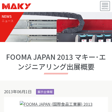
NEWS
ニュース
FOOMA JAPAN 2013 マキー･エ
ンジニアリング出展概要
2013年06月1日
展示会情報