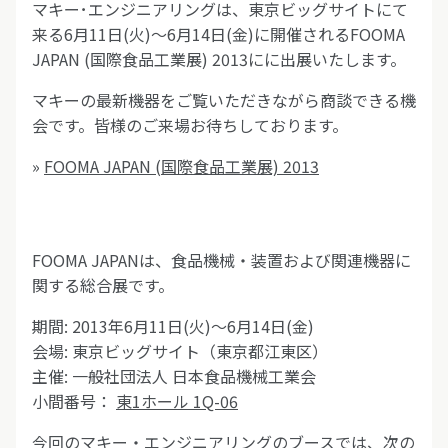
マキー･エンジニアリングは、東京ビッグサイトにて
来る6月11日(火)～6月14日(金)に開催されるFOOMA
JAPAN (国際食品工業展) 2013にに出展いたします。
マキーの最新機器をご覧いただきながら商談できる機
会です。皆様のご来場お待ちしております。
»
FOOMA JAPAN (国際食品工業展) 2013
FOOMA JAPANは、食品機械・装置および関連機器に
関する総合展です。
期間: 2013年6月11日(火)～6月14日(金)
会場: 東京ビッグサイト（東京都江東区）
主催: 一般社団法人 日本食品機械工業会
小間番号：
東1ホール 1Q-06
今回のマキー・エンジニアリングのブースでは、次の