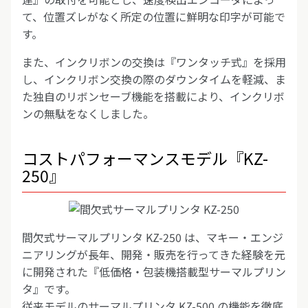
て、位置ズレがなく所定の位置に鮮明な印字が可能で
す。
また、インクリボンの交換は『ワンタッチ式』を採用
し、インクリボン交換の際のダウンタイムを軽減、ま
た独自のリボンセーブ機能を搭載により、インクリボ
ンの無駄をなくしました。
コストパフォーマンスモデル『KZ-
250』
間欠式サーマルプリンタ KZ-250 は、マキー・エンジ
ニアリングが長年、開発・販売を行ってきた経験を元
に開発された『低価格・包装機搭載型サーマルプリン
タ』です。
従来モデルのサーマルプリンタ KZ-500 の機能を徹底