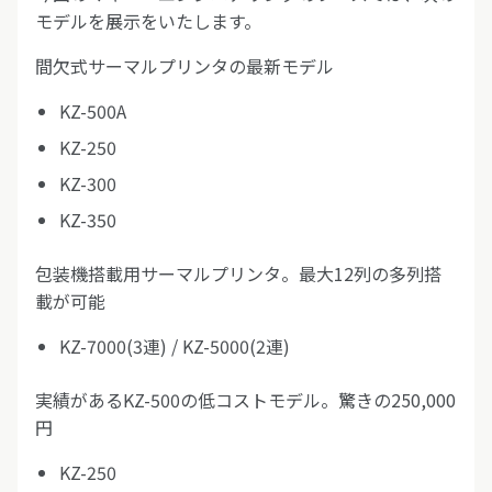
モデルを展示をいたします。
間欠式サーマルプリンタの最新モデル
KZ-500A
KZ-250
KZ-300
KZ-350
包装機搭載用サーマルプリンタ。最大12列の多列搭
載が可能
KZ-7000(3連) / KZ-5000(2連)
実績があるKZ-500の低コストモデル。驚きの250,000
円
KZ-250