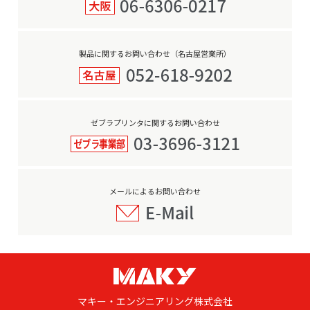
製品に関するお問い合わせ（名古屋営業所）
ゼブラプリンタに関するお問い合わせ
メールによるお問い合わせ
マキー・エンジニアリング株式会社