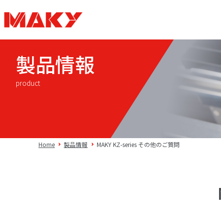
製品情報
product
Home
製品情報
MAKY KZ-series その他のご質問