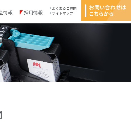
よくあるご質問
会情報
採用情報
サイトマップ
問