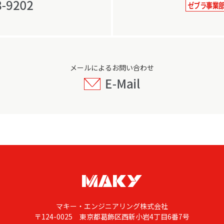
メールによるお問い合わせ
マキー・エンジニアリング株式会社
〒124-0025 東京都葛飾区西新小岩4丁目6番7号