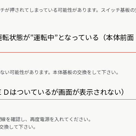
チが押されてしまっている可能性があります。スイッチ基板の
転状態が”運転中”となっている（本体前面
ない可能性があります。本体基板の交換をして下さい。
ＥＤはついているが画面が表示されない）
、配線を確認し、再度電源を入れてください。
を交換して下さい。