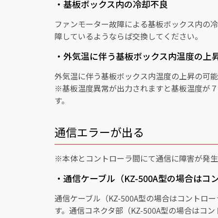
・基板ボックス内の冷却不良
ファンモーター故障による基板ボックス内の冷
障しているようならば交換してください。
・外気温に伴う基板ボックス内温度の上
外気温に伴う基板ボックス内温度の上昇の可能
※基板温度異常が出力されますと基板温度が７
す。
通信エラーが出る
※本体とコントローラ間にて通信に障害が発生
・通信ケーブル（KZ-500A型の場合は
通信ケーブル（KZ-500A型の場合はコント
す。通信コネクタ部（KZ-500A型の場合はコ