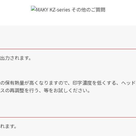
出力されます。
の保有熱量が高くなりますので、印字濃度を低くする、ヘッド
スの再調整を行う、等をお試しください。
れます。