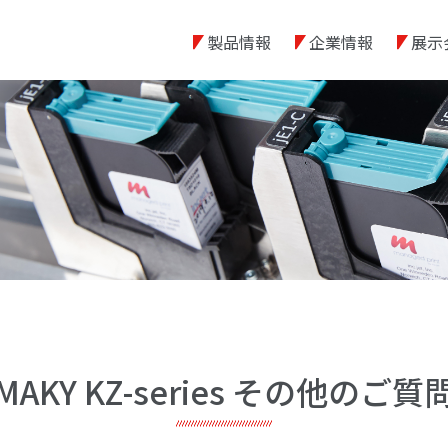
製品情報
企業情報
展示
MAKY KZ-series その他のご質