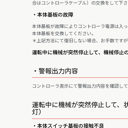
合はコントローラケーブル）の交換をして下さ
・本体基板の故障
本体基板が故障によりコントローラ電源は入っ
本体基板を交換してください。
＊上記方法にて復旧しない場合、お手数ですが
運転中に機械が突然停止して、機械停止の
・警報出力内容
コントローラ表示にて警報出力内容を確認して
運転中に機械が突然停止して、状
灯）
・本体スイッチ基板の接触不良