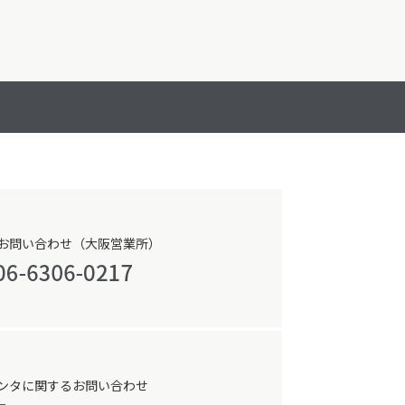
お問い合わせ（大阪営業所）
ンタに関するお問い合わせ