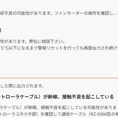
却不良の可能性があります。ファンモーターの操作を確認し、
昇
性があります。弊社に相談下さい。
５℃以下になるまで警報リセットを行っても再度出力され続け
した際に出力されます。
コントローラケーブル）が断線、接触不良を起こしている
ローラケーブル）が断線、接触不良を起こしている可能性がありま
ントローラコネクタ部）を確認して通信ケーブル（KZ-500A型の