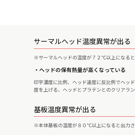
サーマルヘッド温度異常が出る
※サーマルヘッドの温度が７２℃以上になると
・ヘッドの保有熱量が高くなっている
印字濃度に比例、ヘッド速度に反比例でヘッド
度を上げる、ヘッドとプラテンとのクリアラン
基板温度異常が出る
※本体基板の温度が８０℃以上になると出力さ