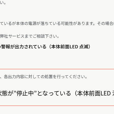
い。
ているが本体の電源が落ちている可能性があります。その場合
弊社サービスまでご相談下さい。
警報が出力されている（本体前面LED 点滅）
、各出力内容に対しての処置を行ってください。
態が”停止中”となっている（本体前面LED 