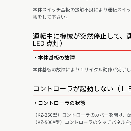
本体スイッチ基板の接触不良により運転スイッ
換をして下さい。
運転中に機械が突然停止して、運
LED 点灯）
・本体基板の故障
本体基板の故障により１サイクル動作が完了し
コントローラが起動しない（Ｌ
・コントローラの状態
（KZ-250型）コントローラのカバーを開け
（KZ-500A型）コントローラのタッチパネル