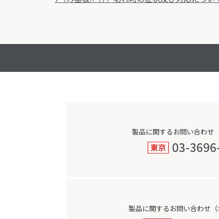
製品に関するお問い合わせ
製品に関するお問い合わせ（