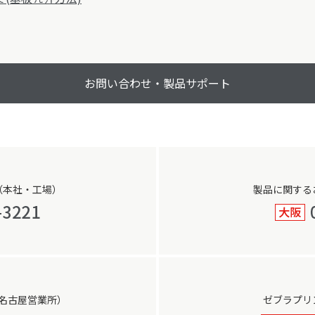
お問い合わせ・製品サポート
（本社・工場）
製品に関する
名古屋営業所）
ゼブラプリ