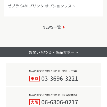
ゼブラ S4M プリンタ オプションリスト
NEWS一覧
お問い合わせ・製品サポート
製品に関するお問い合わせ（本社・工場）
製品に関するお問い合わせ（大阪営業所）