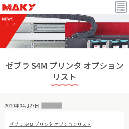
NEWS
ニュース
ゼブラ S4M プリンタ オプション
リスト
2020年04月27日
ゼブラ S4M プリンタ オプションリスト