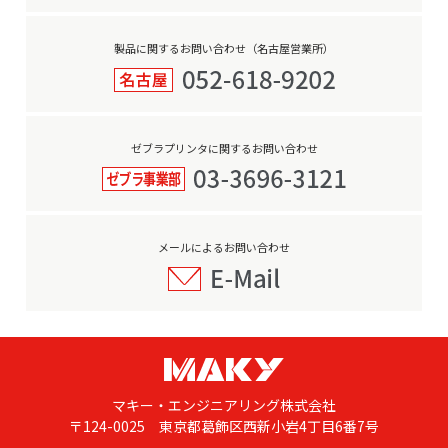
製品に関するお問い合わせ（名古屋営業所）
ゼブラプリンタに関するお問い合わせ
メールによるお問い合わせ
マキー・エンジニアリング株式会社
〒124-0025 東京都葛飾区西新小岩4丁目6番7号