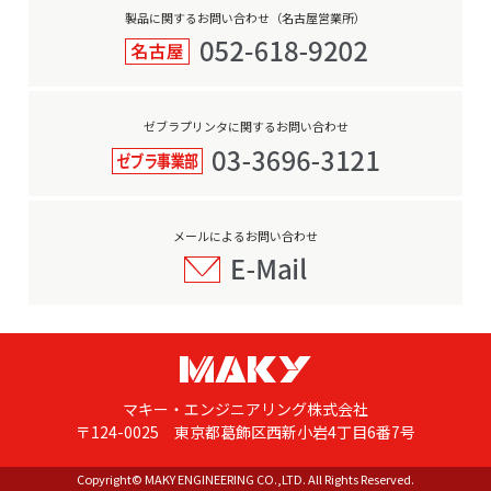
製品に関するお問い合わせ（名古屋営業所）
ゼブラプリンタに関するお問い合わせ
メールによるお問い合わせ
マキー・エンジニアリング株式会社
〒124-0025 東京都葛飾区西新小岩4丁目6番7号
Copyright© MAKY ENGINEERING CO.,LTD. All Rights Reserved.