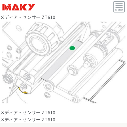
メディア・センサー ZT610
メディア・センサー ZT610
メディア・センサー ZT610