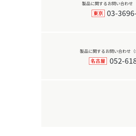
製品に関するお問い合わせ
製品に関するお問い合わせ（