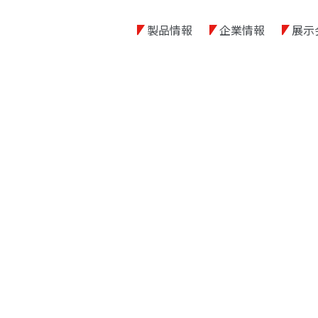
製品情報
企業情報
展示