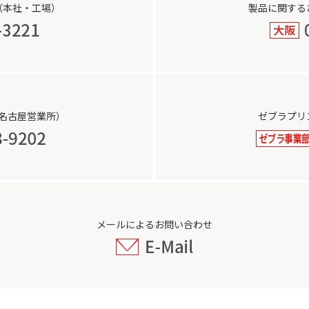
（本社・工場）
製品に関する
名古屋営業所）
ゼブラプリ
メールによるお問い合わせ