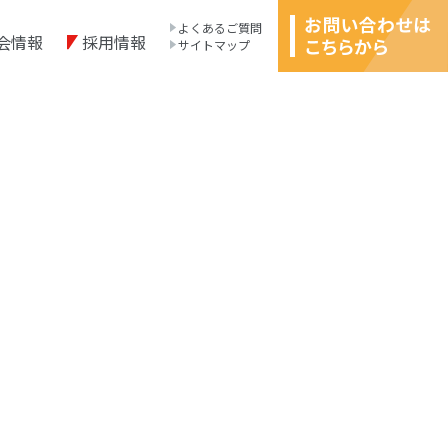
よくあるご質問
会情報
採用情報
サイトマップ