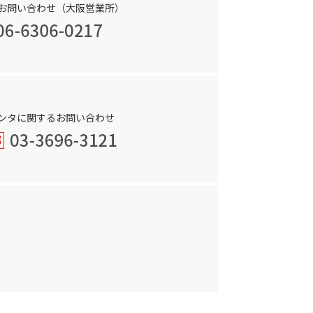
お問い合わせ（大阪営業所）
ンタに関するお問い合わせ