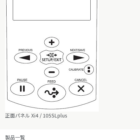
正面パネル Xi4 / 105SLplus
製品一覧