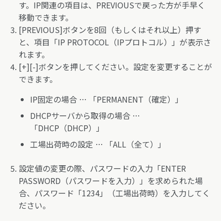
す。IP関連の項目は、PREVIOUSで戻った方が手早く
移動できます。
[PREVIOUS]ボタンを8回（もしくはそれ以上）押す
と、項目「IP PROTOCOL（IPプロトコル）」が表示さ
れます。
[+][-]ボタンを押してください。設定を変更することが
できます。
IP固定の場合 … 「PERMANENT（確定）」
DHCPサーバから取得の場合 …
「DHCP（DHCP）」
工場出荷時の設定 … 「ALL（全て）」
設定値の変更の際、パスワードの入力「ENTER
PASSWORD（パスワードを入力）」を求められた場
合、パスワード「1234」（工場出荷時）を入力してく
ださい。