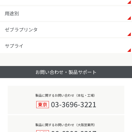
用途別
ゼブラプリンタ
サプライ
お問い合わせ・製品サポート
製品に関するお問い合わせ（本社・工場）
製品に関するお問い合わせ（大阪営業所）