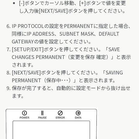
[-]ボタンでカーソル移動、[+]ボタンで値を変更
し入力後[NEXT/SAVE]ボタンを押してください。
IP PROTOCOLの設定をPERMANENTに指定した場合、
同様にIP ADDRESS、SUBNET MASK、DEFAULT
GATEWAYの値を設定してください。
[SETUP/EXIT]ボタンを押してください。「SAVE
CHANGES PERMANENT（変更を保存 確定）」と表示
されます。
[NEXT/SAVE]ボタンを押してください。「SAVING
PERMANENT（保存中･･･）」と表示されます。
保存が完了すると、自動的に設定モードから抜け出せ
ます。