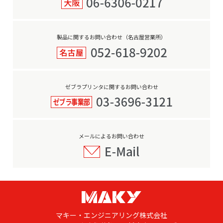
製品に関するお問い合わせ（名古屋営業所）
ゼブラプリンタに関するお問い合わせ
メールによるお問い合わせ
マキー・エンジニアリング株式会社