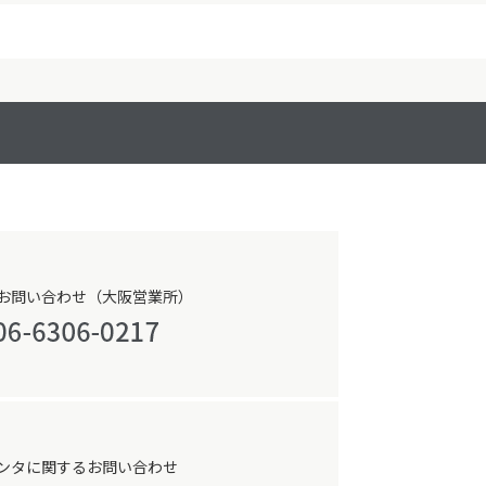
お問い合わせ（大阪営業所）
ンタに関するお問い合わせ