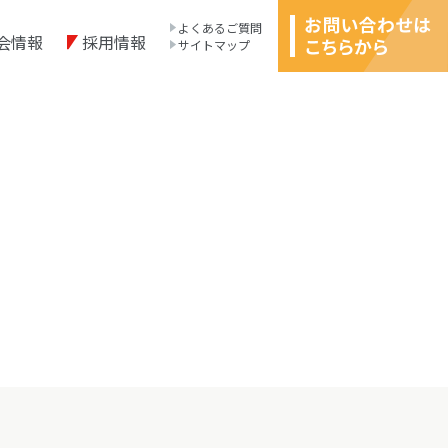
よくあるご質問
会情報
採用情報
サイトマップ