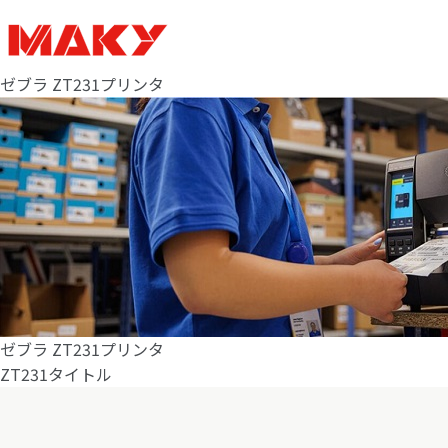
ゼブラ ZT231プリンタ
ゼブラ ZT231プリンタ
ZT231タイトル