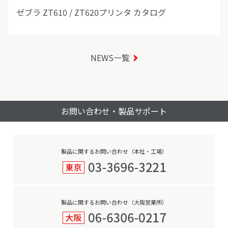
ゼブラ ZT610 / ZT620プリンタ カタログ
NEWS一覧
お問い合わせ・製品サポート
製品に関するお問い合わせ（本社・工場）
製品に関するお問い合わせ（大阪営業所）