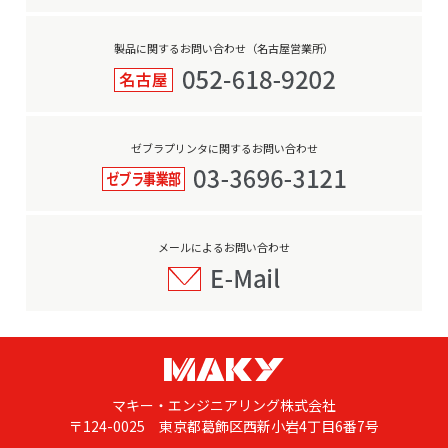
製品に関するお問い合わせ（名古屋営業所）
ゼブラプリンタに関するお問い合わせ
メールによるお問い合わせ
マキー・エンジニアリング株式会社
〒124-0025 東京都葛飾区西新小岩4丁目6番7号