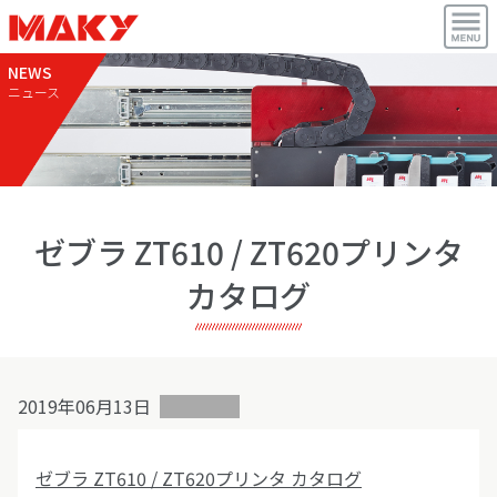
NEWS
ニュース
ゼブラ ZT610 / ZT620プリンタ
カタログ
2019年06月13日
ゼブラ ZT610 / ZT620プリンタ カタログ