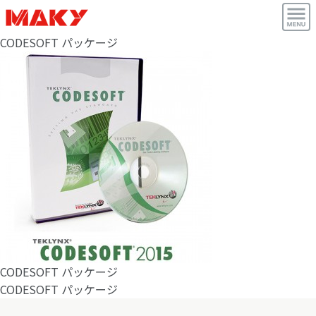
CODESOFT パッケージ
CODESOFT パッケージ
CODESOFT パッケージ