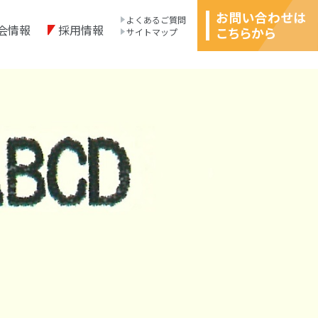
よくあるご質問
会情報
採用情報
サイトマップ