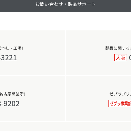
お問い合わせ・製品サポート
（本社・工場）
製品に関する
名古屋営業所）
ゼブラプリ