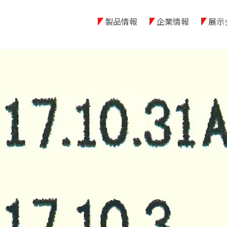
製品情報
企業情報
展示