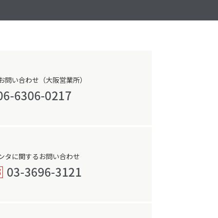
お問い合わせ（大阪営業所）
ンタに関するお問い合わせ