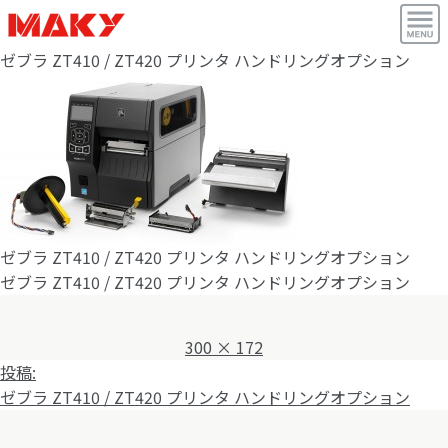
ゼブラ ZT410 / ZT420 プリンタ ハンドリングオプション
ゼブラ ZT410 / ZT420 プリンタ ハンドリングオプション
ゼブラ ZT410 / ZT420 プリンタ ハンドリングオプション
フ
300 × 172
投
ル
投稿:
稿
サ
ゼブラ ZT410 / ZT420 プリンタ ハンドリングオプション
ナ
イ
ビ
ズ