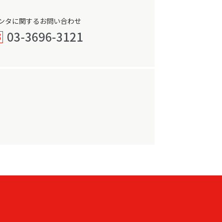
ンタに関するお問い合わせ