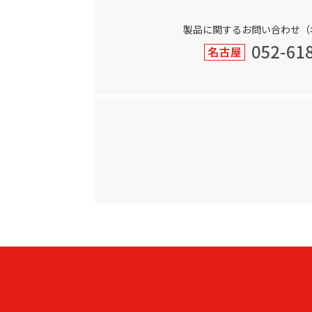
製品に関するお問い合わせ（