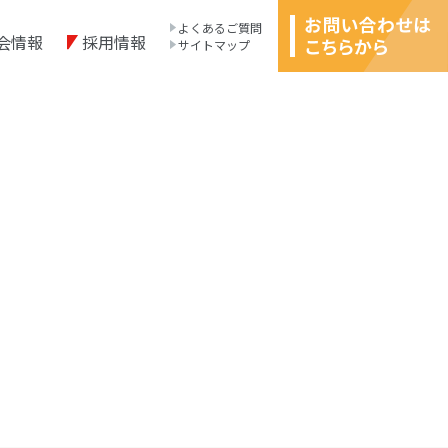
よくあるご質問
会情報
採用情報
サイトマップ