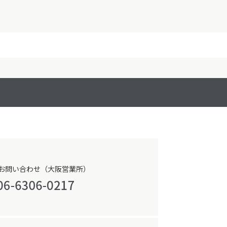
お問い合わせ（大阪営業所）