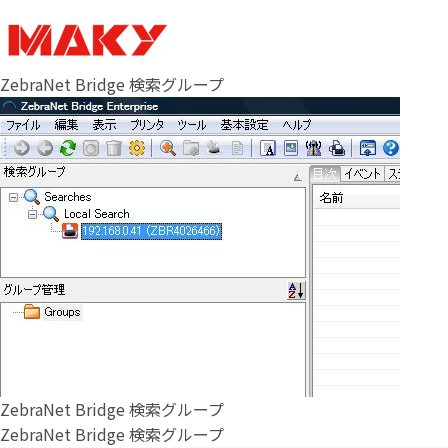
ZebraNet Bridge 検索グループ
ZebraNet Bridge 検索グループ
ZebraNet Bridge 検索グループ