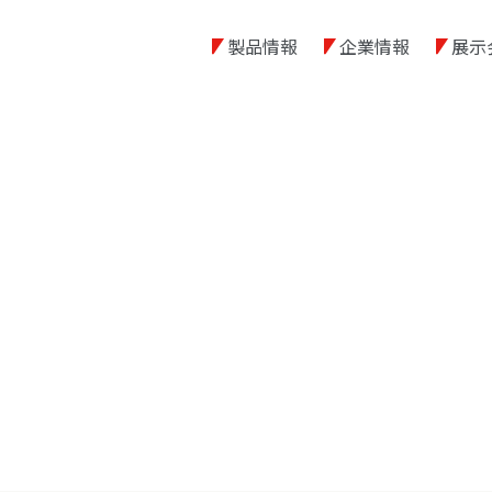
製品情報
企業情報
展示