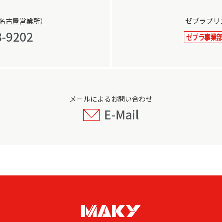
名古屋営業所）
ゼブラプリ
メールによるお問い合わせ